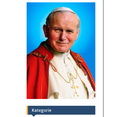
Kategorie