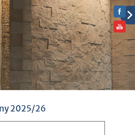
zny 2025/26