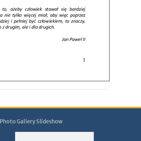
Photo Gallery Slideshow